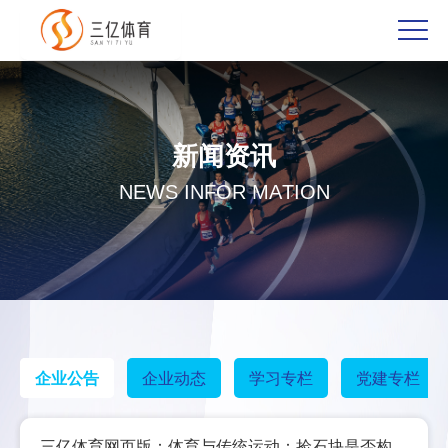
新
闻
资
讯
N
E
W
S
I
N
F
O
R
M
A
T
I
O
N
企业公告
企业动态
学习专栏
党建专栏
三亿体育网页版：体育与传统运动：捡石块是否构