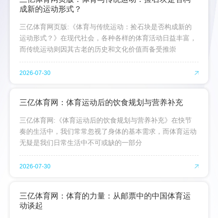
成新的运动形式？
三亿体育网页版:《体育与传统运动：捡石块是否构成新的
运动形式？》在现代社会，各种各样的体育活动日益丰富，
而传统运动则因其古老的历史和文化价值而备受推崇
2026-07-30
三亿体育网：体育运动后的饮食规划与营养补充
三亿体育网:《体育运动后的饮食规划与营养补充》在快节
奏的生活中，我们常常忽视了身体的基本需求，而体育运动
无疑是我们日常生活中不可或缺的一部分
2026-07-30
三亿体育网：体育的力量：从邮票中的中国体育运
动谈起