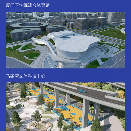
厦门医学院综合体育馆
厦
马銮湾文体科技中心
马