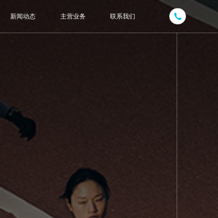
新闻动态
主营业务
联系我们
1800631