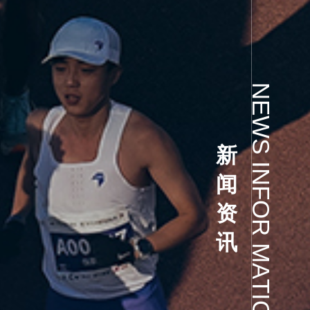
N
E
W
S
新
I
N
闻
F
O
资
R
讯
M
A
T
I
O