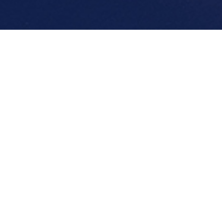
育与艺术的融合：体育运动如何影响我们的身体和心灵
展的今天，我们已难以忽视体育与艺术之间的紧密联系
育运动学校的最新发展与未来展望
校的发展与未来展望》宁波市是浙江经济最发达的城市之一，也是中国最具活力的地区之一